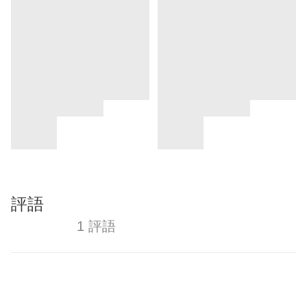
評語
1 評語