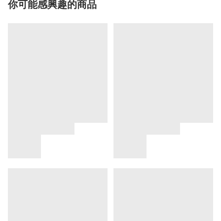
你可能感興趣的商品