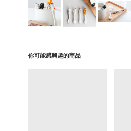
你可能感興趣的商品