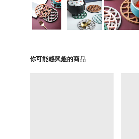
你可能感興趣的商品