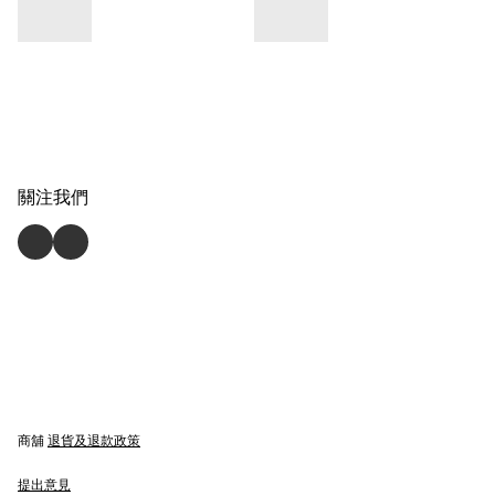
關注我們
商舖
退貨及退款政策
提出意見