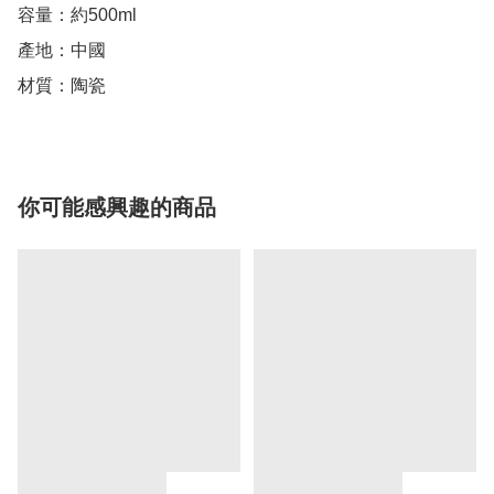
容量：約500ml

產地：中國

材質：陶瓷
你可能感興趣的商品