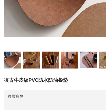
復古牛皮紋PVC防水防油餐墊
多買多慳