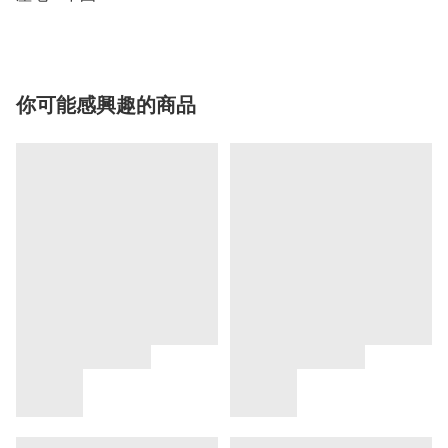
你可能感興趣的商品