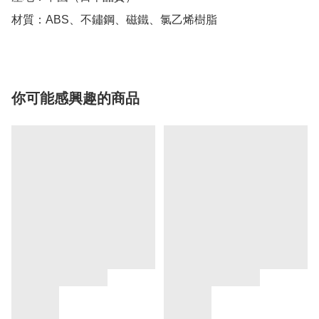
材質：ABS、不鏽鋼、磁鐵、氯乙烯樹脂
你可能感興趣的商品