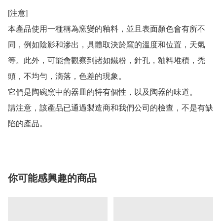
[注意]

本產品使用一種稱為窯變的釉料，並且表面顏色會有所不
同，例如陰影和滲出，具體取決於窯的溫度和位置，天氣
等。此外，可能會觀察到諸如鐵粉，針孔，釉料堆積，禿
頭，不均勻，滴落，色差的現象。

它們是陶碗窯中的器皿的特有個性，以及陶器的味道。

請注意，該產品已通過製造商和我們公司的檢查，不是有缺
陷的產品。
你可能感興趣的商品