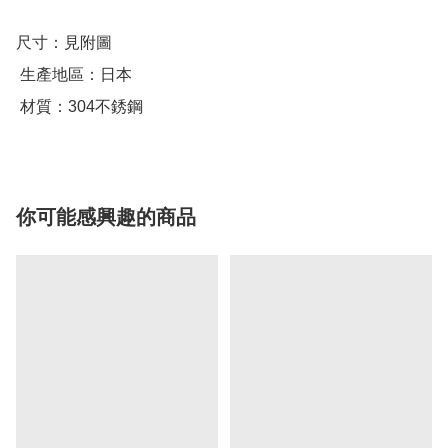
尺寸：見附圖

 生產地區：日本

 材質：304不銹鋼
你可能感興趣的商品