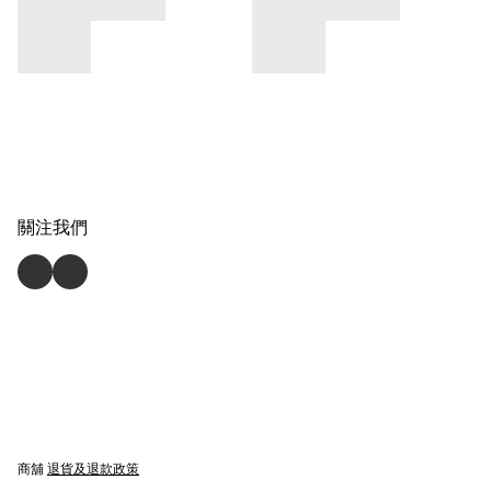
關注我們
商舖
退貨及退款政策