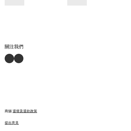
關注我們
商舖
退貨及退款政策
提出意見