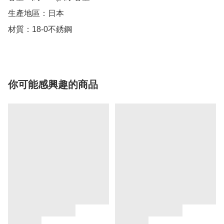
生產地區：日本

材質：18-0不銹鋼
你可能感興趣的商品