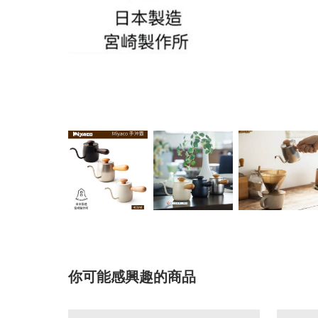
你可能感興趣的商品