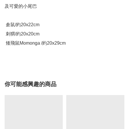
及可愛的小尾巴

 倉鼠/約20x22cm

 刺猬/約20x20cm

 矮飛鼠Momonga /約20x29cm

你可能感興趣的商品