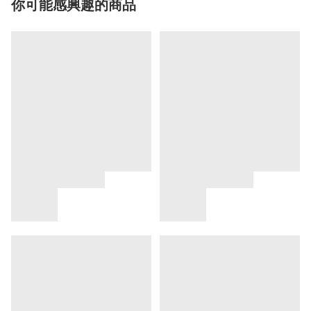
你可能感興趣的商品