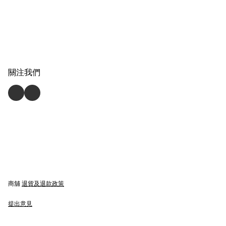
關注我們
商舖
退貨及退款政策
提出意見