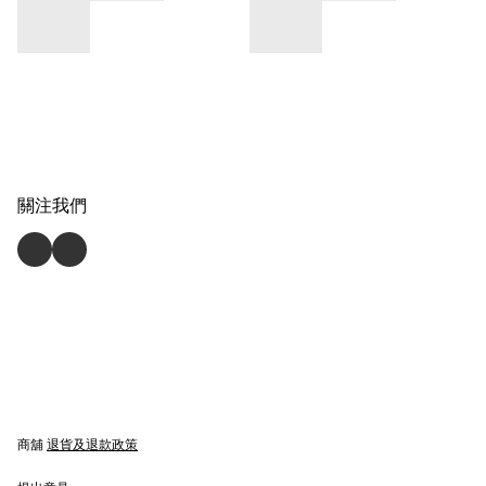
關注我們
商舖
退貨及退款政策