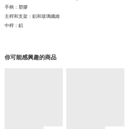
手柄：塑膠

主桿和支架：鋁和玻璃纖維

中桿：鋁
你可能感興趣的商品