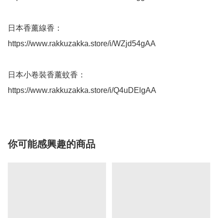
日本香薰線香：

https://www.rakkuzakka.store/i/WZjd54gAA

日本小卷裝香薰蚊香：

https://www.rakkuzakka.store/i/Q4uDElgAA
你可能感興趣的商品