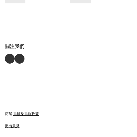
關注我們
商舖
退貨及退款政策
提出意見