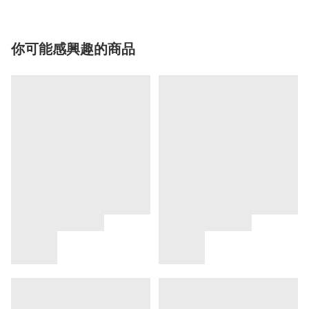
你可能感興趣的商品