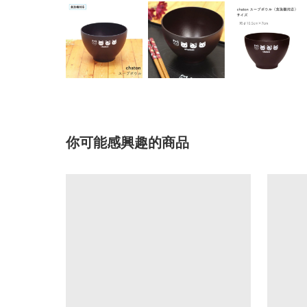
你可能感興趣的商品