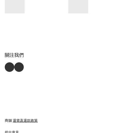
關注我們
商舖
退貨及退款政策
提出意見