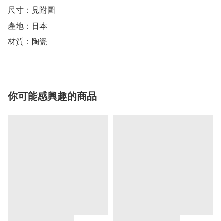
尺寸：見附圖

產地：日本

材質：陶瓷
你可能感興趣的商品