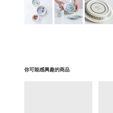
你可能感興趣的商品