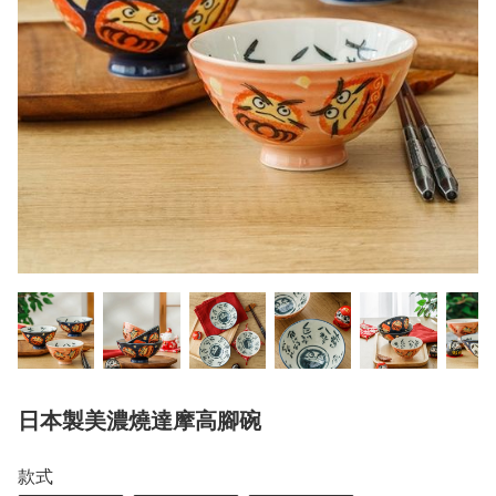
日本製美濃燒達摩高腳碗
款式