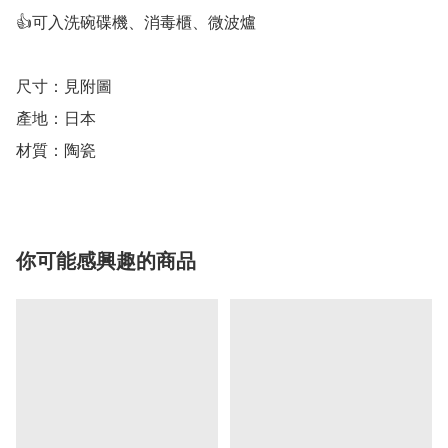
👍可入洗碗碟機、消毒櫃、微波爐

尺寸：見附圖

產地：日本

材質：陶瓷
你可能感興趣的商品