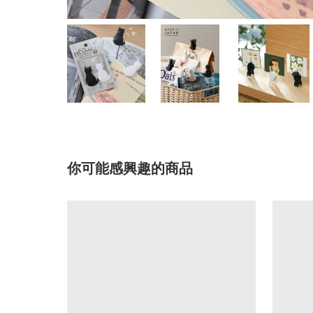
你可能感興趣的商品