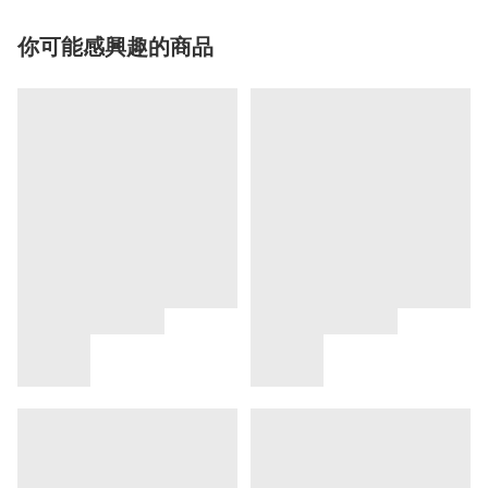
你可能感興趣的商品