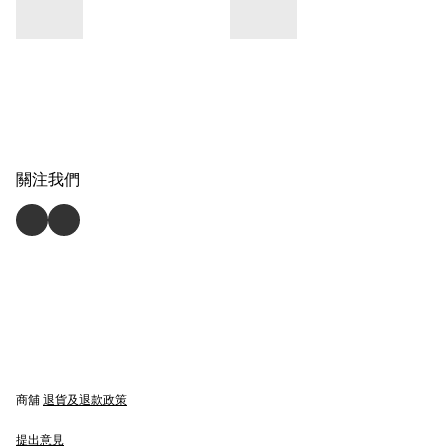
關注我們
商舖
退貨及退款政策
提出意見