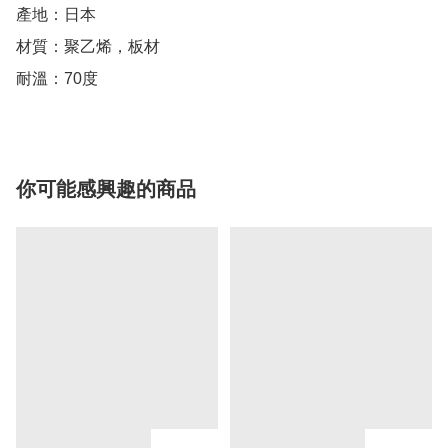
產地：日本

材質：聚乙烯，板材

耐溫：70度
你可能感興趣的商品