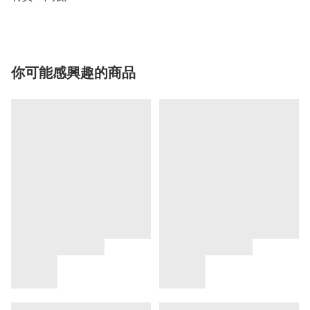
你可能感興趣的商品