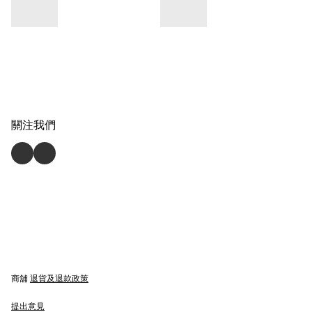
關注我們
商舖
退貨及退款政策
提出意見