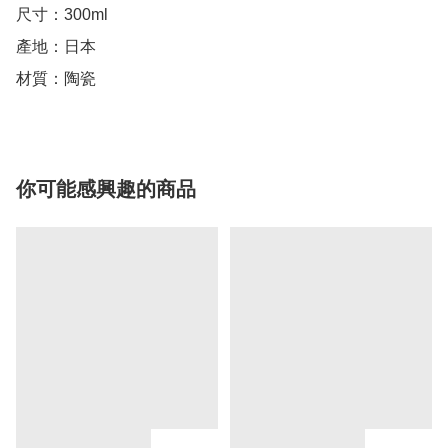
尺寸：300ml

產地：日本

你可能感興趣的商品