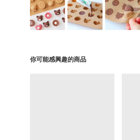
你可能感興趣的商品