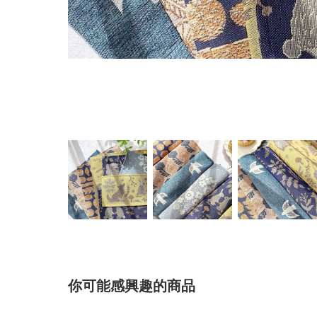
你可能感興趣的商品