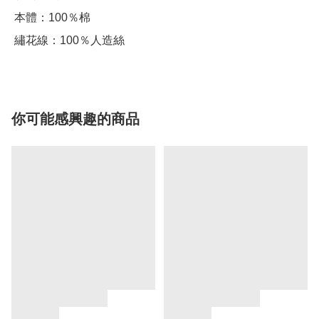
 本體：100％棉

 繡花線：100％人造絲
你可能感興趣的商品