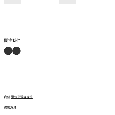
關注我們
商舖
退貨及退款政策
提出意見