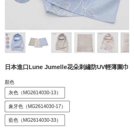
日本進口Lune Jumelle花朵刺繡防UV輕薄圍巾
顏色
灰色（MG2614030-13）
象牙色（MG2614030-17）
藍色（MG2614030-33）