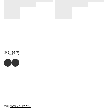
關注我們
商舖
退貨及退款政策