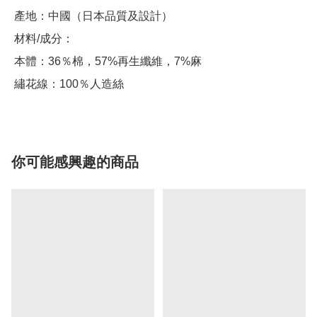
 產地：中國（日本品質及設計）

 材料/成分：

 本體：36％棉，57%再生纖維，7%麻

 繡花線：100％人造絲
你可能感興趣的商品