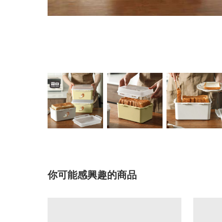
你可能感興趣的商品