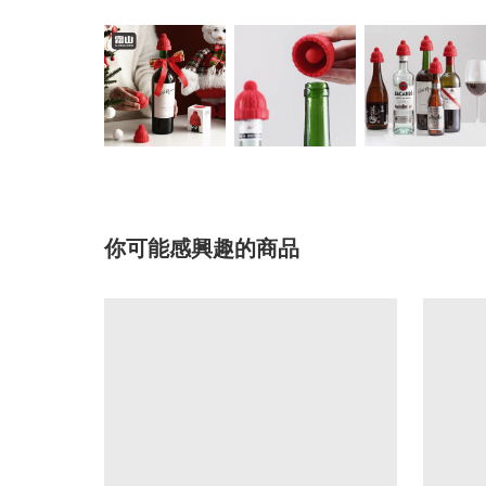
你可能感興趣的商品