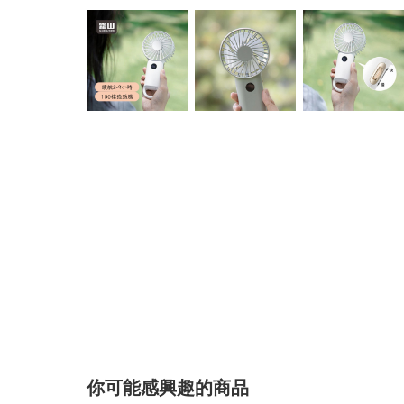
你可能感興趣的商品