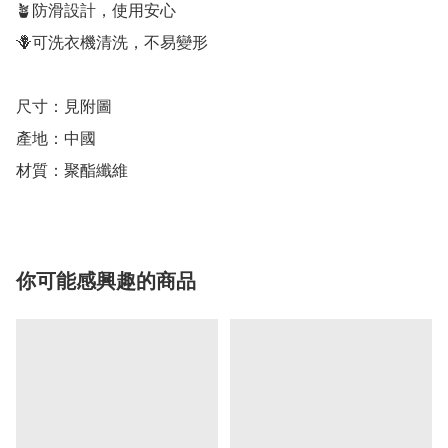
🪴防滑設計，使用安心

🪻可洗衣機清洗，不易變形

尺寸：見附圖

產地：中國

材質：聚酯纖維
你可能感興趣的商品