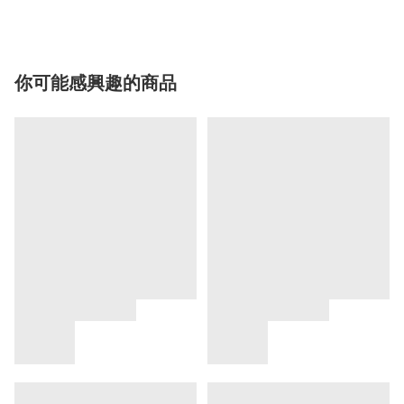
你可能感興趣的商品