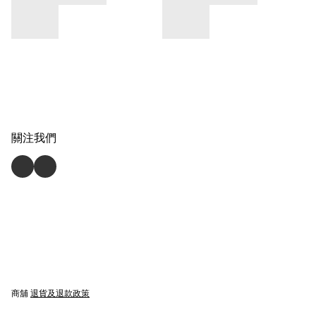
關注我們
商舖
退貨及退款政策