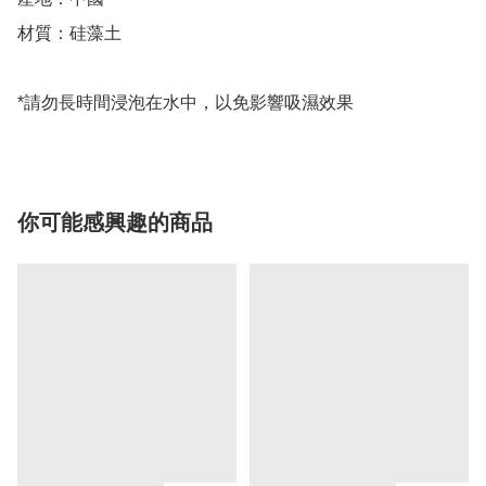
材質：硅藻土

*請勿長時間浸泡在水中，以免影響吸濕效果
你可能感興趣的商品