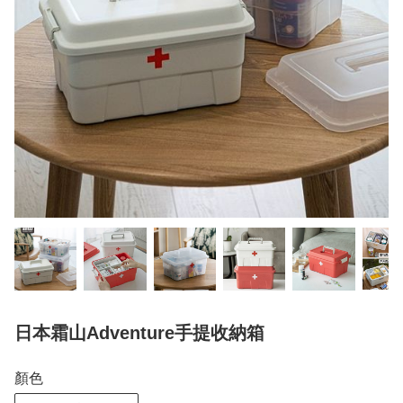
日本霜山Adventure手提收納箱
顏色