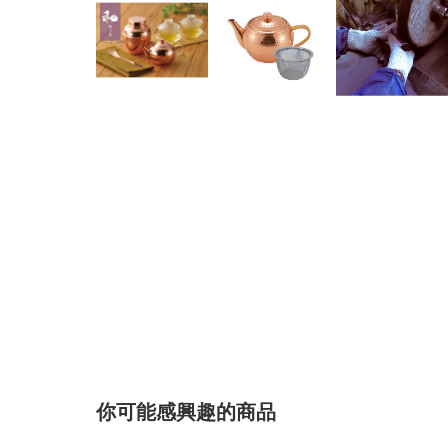
你可能感興趣的商品