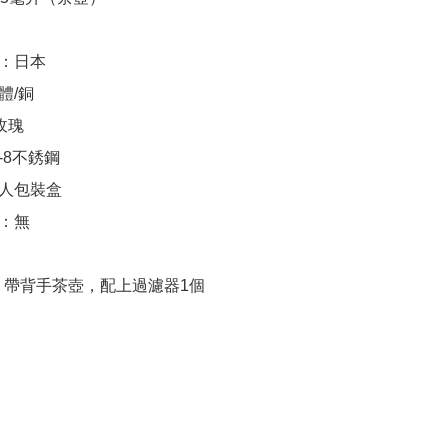
：帶背手茶壺，配上過濾器1個