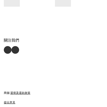
關注我們
商舖
退貨及退款政策
提出意見