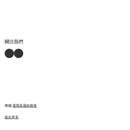
關注我們
商舖
退貨及退款政策
提出意見