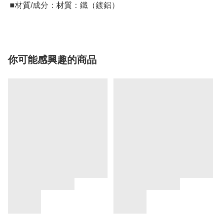
 ■材質/成分：材質：鐵（鍍鋁）
你可能感興趣的商品