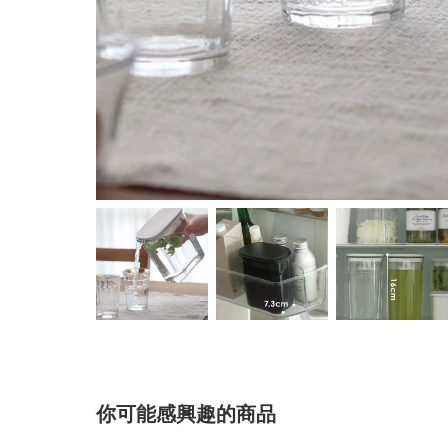
你可能感興趣的商品