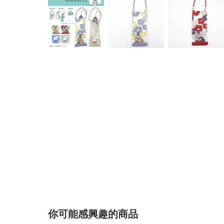
你可能感興趣的商品