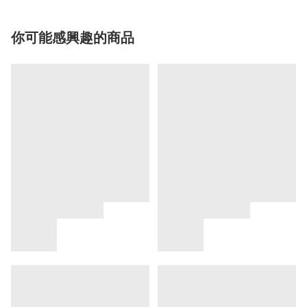
你可能感興趣的商品