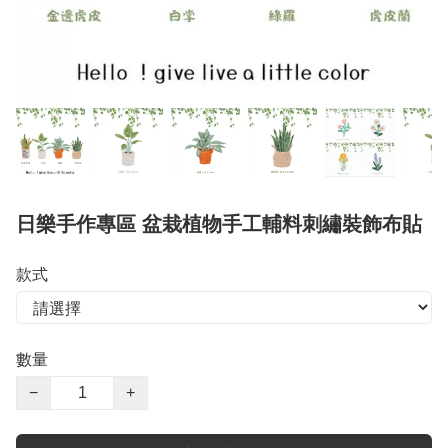
日樂手作專區 盆栽植物手工輔料刺繡裝飾布貼
款式
數量
−
+