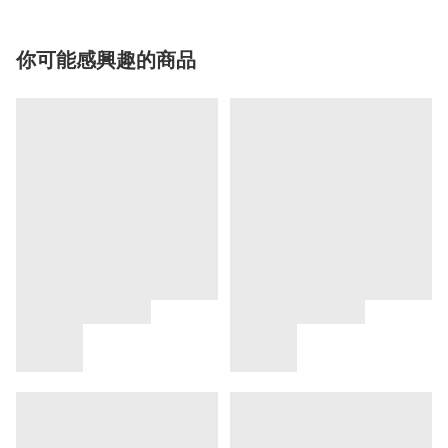
你可能感興趣的商品