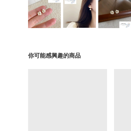
你可能感興趣的商品