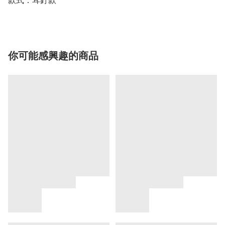
款式：耳釘款
你可能感興趣的商品