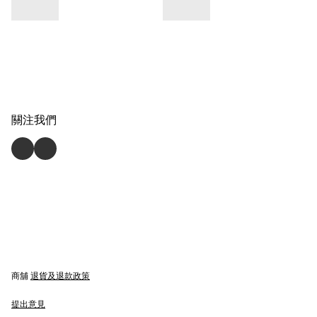
關注我們
商舖
退貨及退款政策
提出意見