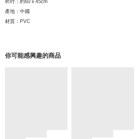
呎吋：約60 x 45cm

產地：中國

材質：PVC
你可能感興趣的商品